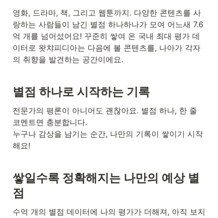
영화, 드라마, 책, 그리고 웹툰까지. 다양한 콘텐츠를 사
랑하는 사람들이 남긴 별점 하나하나가 모여 어느새 7.6
억 개를 넘어섰어요! 꾸준히 쌓여 온 국내 최대 평가 데
이터로 왓챠피디아는 다음에 볼 콘텐츠를, 나아가 각자
의 취향을 발견하는 공간이에요.
별점 하나로 시작하는 기록
전문가의 평론이 아니어도 괜찮아요. 별점 하나, 한 줄 
코멘트면 충분합니다. 

누구나 감상을 남기는 순간, 나만의 기록이 쌓이기 시작
해요!
쌓일수록 정확해지는 나만의 예상 별
점
수억 개의 별점 데이터에 나의 평가가 더해져, 아직 보지 