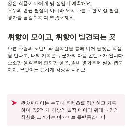
않은 작품이 나에게 몇 점일지 예측해요. 

모두의 평균 별점이 아니라 오직 나를 위한 예상 별점! 
평가를 남길수록 더 또렷해져요.
취향이 모이고, 취향이 발견되는 곳
다른 사람의 코멘트와 컬렉션을 통해 미처 몰랐던 작품
을 만나고, 나의 기록은 누군가의 다음 콘텐츠가 됩니다. 

소소한 생각부터 진지한 평론, 좀비 영화부터 일상 웹툰
까지, 무엇이든 편하게 감상을 나눠요!
왓챠피디아는 누구나 콘텐츠를 평가하고 기록
하며, 7.6억 개 이상의 별점 데이터 위에 나만의 
취향을 그려가는 아카이브 플랫폼입니다.