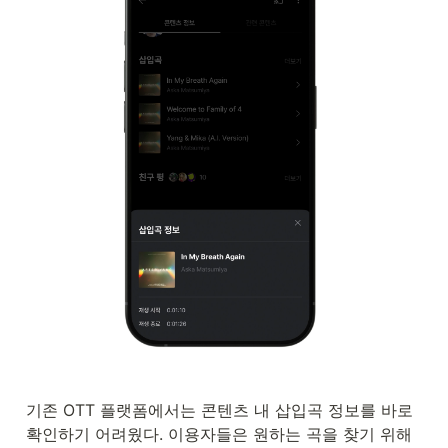
기존 OTT 플랫폼에서는 콘텐츠 내 삽입곡 정보를 바로 
확인하기 어려웠다. 이용자들은 원하는 곡을 찾기 위해 