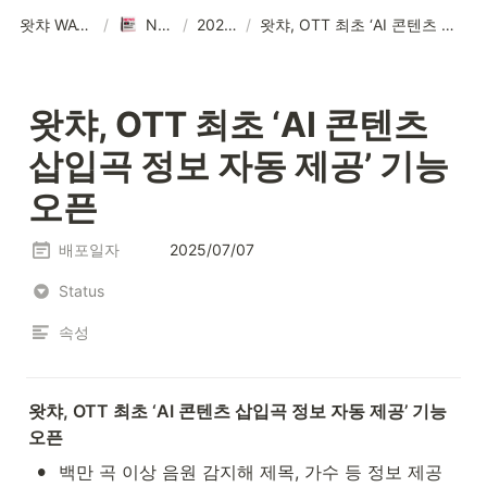
왓챠 WATCHA
/
NEWS
/
2025년
/
왓챠, OTT 최초 ‘AI 콘텐츠 삽입곡 정보 자동 제공’ 기능 오픈
왓챠, OTT 최초 ‘AI 콘텐츠 
삽입곡 정보 자동 제공’ 기능 
오픈
배포일자
2025/07/07
Status
속성
왓챠, OTT 최초 ‘AI 콘텐츠 삽입곡 정보 자동 제공’ 기능 
오픈
•
백만 곡 이상 음원 감지해 제목, 가수 등 정보 제공