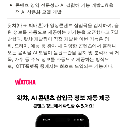
•
콘텐츠 영역 전문성과 AI 결합해 기능 개발…효율
적 AI 상용화 모델 개발
왓챠(대표 박태훈)가 영상콘텐츠 삽입곡을 감지하여, 음
원 정보를 자동으로 제공하는 신기능을 오픈했다고 7일 
밝혔다. 왓챠 개발팀이 직접 개발한 이번 기능은 영
화, 드라마, 예능 등 왓챠 내 다양한 콘텐츠에서 흘러나
오는 음악을 AI 모델이 음원구간을 감지 및 분석해 곡 제
목, 가수 등 주요 정보를 자동으로 제공하는 방식으
로,  OTT플랫폼 중에서는 최초로 도입되는 기능이다.